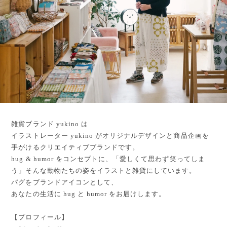
雑貨ブランド yukino は
イラストレーター yukino がオリジナルデザインと商品企画を
手がけるクリエイティブブランドです。
hug & humor をコンセプトに、「愛しくて思わず笑ってしま
う」そんな動物たちの姿をイラストと雑貨にしています。
パグをブランドアイコンとして、
あなたの生活に hug と humor をお届けします。
【プロフィール】