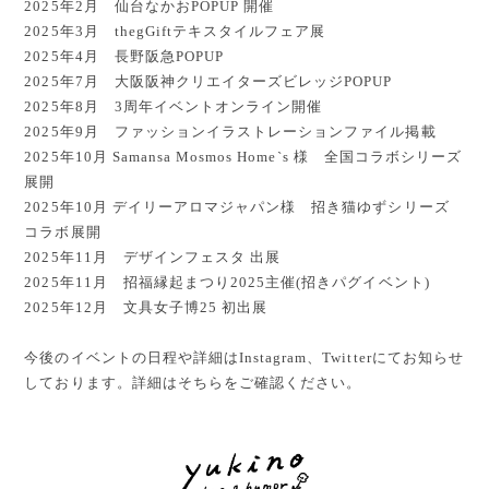
2025年2月 仙台なかおPOPUP 開催
2025年3月 thegGiftテキスタイルフェア展
2025年4月 長野阪急POPUP
2025年7月 大阪阪神クリエイターズビレッジPOPUP
2025年8月 3周年イベントオンライン開催
2025年9月 ファッションイラストレーションファイル掲載
2025年10月 Samansa Mosmos Home`s 様 全国コラボシリーズ
展開
2025年10月 デイリーアロマジャパン様 招き猫ゆずシリーズ
コラボ展開
2025年11月 デザインフェスタ 出展
2025年11月 招福縁起まつり2025主催(招きパグイベント)
2025年12月 文具女子博25 初出展
今後のイベントの日程や詳細はInstagram、Twitterにてお知らせ
しております。詳細はそちらをご確認ください。