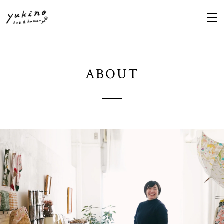
ABOUT