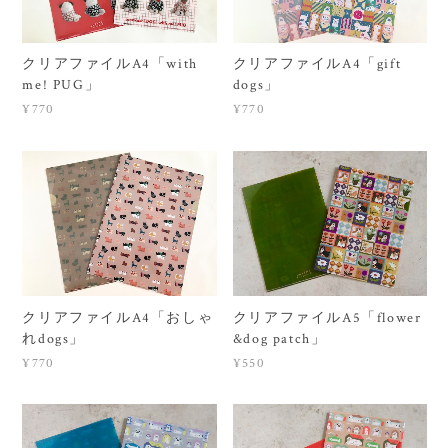
クリアファイルA4「with
クリアファイルA4「gift
me! PUG」
dogs」
¥770
¥770
クリアファイルA4「おしゃ
クリアファイルA5「flower
れdogs」
&dog patch」
¥770
¥550