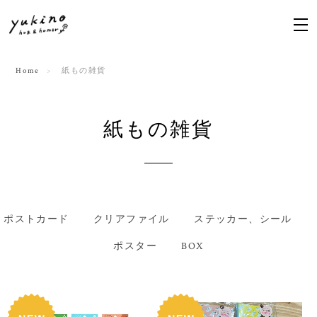
Home
紙もの雑貨
紙もの雑貨
ポストカード
クリアファイル
ステッカー、シール
ポスター
BOX