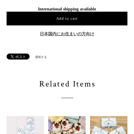
International shipping available
Add to cart
日本国内にお住まいの方向け
通報する
Related Items