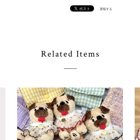
通報する
Related Items