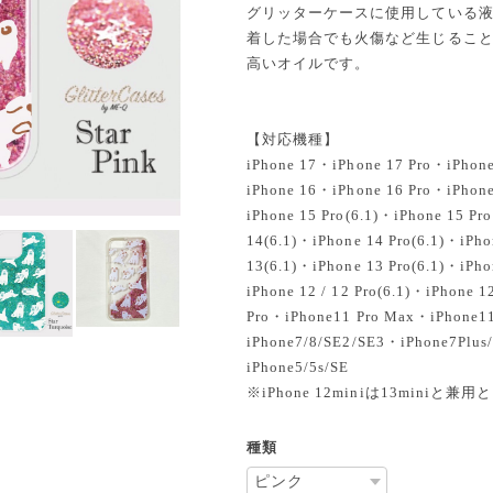
グリッターケースに使用している
着した場合でも火傷など生じるこ
高いオイルです。
【対応機種】
iPhone 17・iPhone 17 Pro・iPhone
iPhone 16・iPhone 16 Pro・iPhone
iPhone 15 Pro(6.1)・iPhone 15 Pr
14(6.1)・iPhone 14 Pro(6.1)・iPho
13(6.1)・iPhone 13 Pro(6.1)・iPho
iPhone 12 / 12 Pro(6.1)・iPhone 
Pro・iPhone11 Pro Max・iPhone
iPhone7/8/SE2/SE3・iPhone7Plus
iPhone5/5s/SE
※iPhone 12miniは13mini
種類