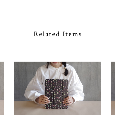
Related Items