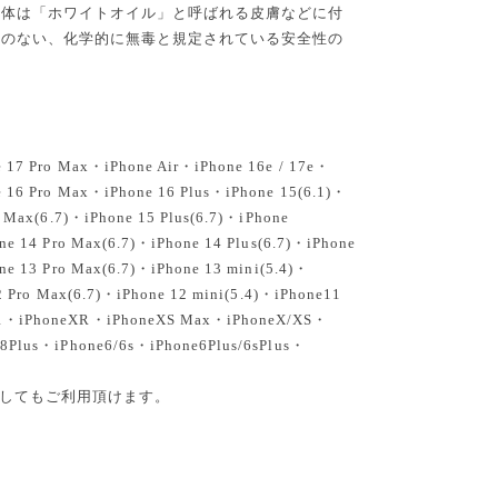
液体は「ホワイトオイル」と呼ばれる皮膚などに付
とのない、化学的に無毒と規定されている安全性の
 17 Pro Max・iPhone Air・iPhone 16e / 17e・
 16 Pro Max・iPhone 16 Plus・iPhone 15(6.1)・
o Max(6.7)・iPhone 15 Plus(6.7)・iPhone
ne 14 Pro Max(6.7)・iPhone 14 Plus(6.7)・iPhone
ne 13 Pro Max(6.7)・iPhone 13 mini(5.4)・
12 Pro Max(6.7)・iPhone 12 mini(5.4)・iPhone11
11・iPhoneXR・iPhoneXS Max・iPhoneX/XS・
/8Plus・iPhone6/6s・iPhone6Plus/6sPlus・
と兼用としてもご利用頂けます。