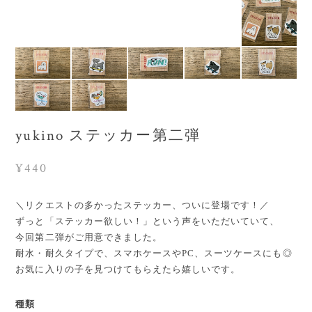
yukino ステッカー第二弾
¥440
＼リクエストの多かったステッカー、ついに登場です！／
ずっと「ステッカー欲しい！」という声をいただいていて、
今回第二弾がご用意できました。
耐水・耐久タイプで、スマホケースやPC、スーツケースにも◎
お気に入りの子を見つけてもらえたら嬉しいです。
種類