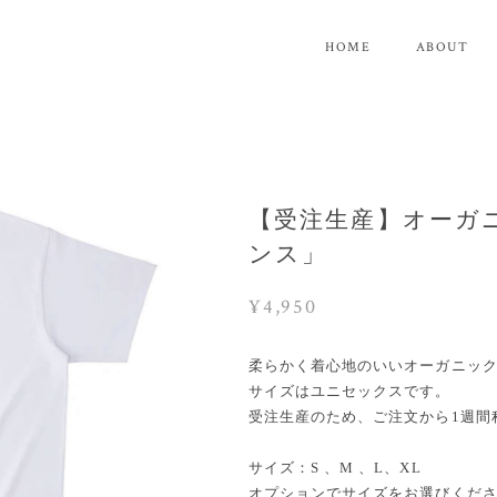
HOME
ABOUT
【受注生産】オーガ
ンス」
¥4,950
柔らかく着心地のいいオーガニック
サイズはユニセックスです。
受注生産のため、ご注文から1週間
サイズ：S 、M 、L、XL
オプションでサイズをお選びくだ