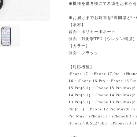
※機種を備考欄にて希望をお知ら
※お届けまでお時間を2週間ほどい
【素材】
背面：ポリカーボネート
側面：対衝撃TPU（ウレタン樹脂）
【カラー】
側面：ブラック
【対応機種】
iPhone 17・iPhone 17 Pro・iPhon
16・iPhone 16 Pro・iPhone 16 Pr
15 Pro(6.1)・iPhone 15 Pro Max(6
14 Pro(6.1)・iPhone 14 Pro Max(6
13 Pro(6.1)・iPhone 13 Pro Max(6
Pro(6.1)・iPhone 12 Pro Max(6.7
Pro Max・iPhone11・iPhoneXR・
iPhone7/8/SE2/SE3・iPhone7/8 pl