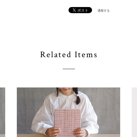
通報する
Related Items