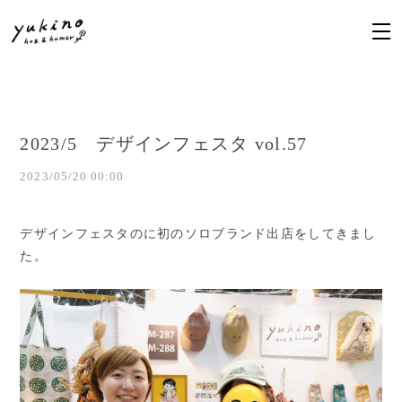
2023/5 デザインフェスタ vol.57
2023/05/20 00:00
デザインフェスタのに初のソロブランド出店をしてきまし
た。