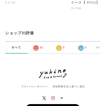
ケース【 PUGS】
¥4,730
¥3,980
ショップの評価
すべて
65
0
0
プライバシーポリシー
特定商取引法に基づく表記