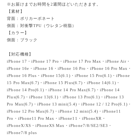
※お届けまでお時間を2週間ほどいただきます。
【素材】
背面：ポリカーボネート
側面：対衝撃TPU（ウレタン樹脂）
【カラー】
側面：ブラック
【対応機種】
iPhone 17・iPhone 17 Pro・iPhone 17 Pro Max・iPhone Air・
iPhone 16e・iPhone 16・iPhone 16 Pro・iPhone 16 Pro Max・
iPhone 16 Plus・iPhone 15(6.1)・iPhone 15 Pro(6.1)・iPhone
15 Pro Max(6.7)・iPhone 15 Plus(6.7)・iPhone 14(6.1)・
iPhone 14 Pro(6.1)・iPhone 14 Pro Max(6.7)・iPhone 14
Plus(6.7)・iPhone 13(6.1)・iPhone 13 Pro(6.1)・iPhone 13
Pro Max(6.7)・iPhone 13 mini(5.4)・iPhone 12 / 12 Pro(6.1)・
iPhone 12 Pro Max(6.7)・iPhone 12 mini(5.4)・iPhone11
Pro・iPhone11 Pro Max・iPhone11・iPhoneXR・
iPhoneX/XS・iPhoneXS Max・iPhone7/8/SE2/SE3・
iPhone7/8 plus